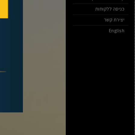
כניסה ללקוחות
יצירת קשר
English