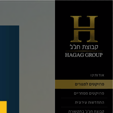
אודותינו
פרויקטים למגורים
פרויקטים מסחריים
התחדשות עירונית
קבוצת חג'ג' בתקשורת