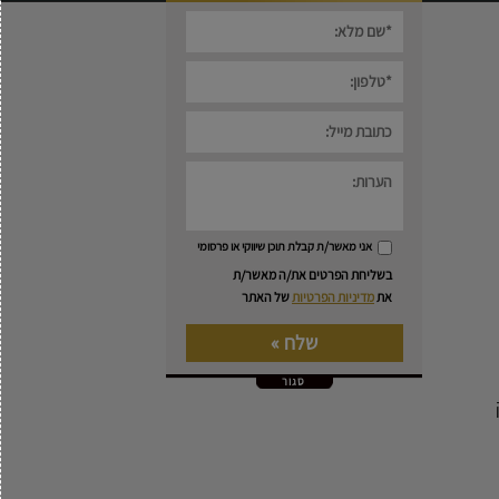
אני מאשר/ת קבלת תוכן שיווקי או פרסומי
בשליחת הפרטים את/ה מאשר/ת
את
מדיניות הפרטיות
של האתר
סגור