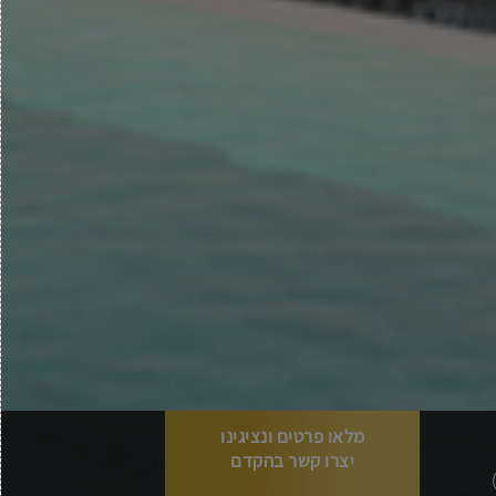
מלאו פרטים ונציגינו
יצרו קשר בהקדם