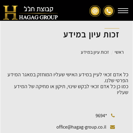
Toggle
navigation
זכות עיון במידע
ראשי
זכות עיון במידע
כל אדם זכאי לעיין במידע האישי שעליו המוחזק במאגר המידע
הפרטי שלנו.
כמו כן כל אדם זכאי לבקש שינוי, תיקון או מחיקה של המידע
שעליו
*9694
office@hagag-group.co.il