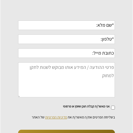
אני מאשר/ת קבלת תוכן שיווקי או פרסומי
בשליחת הפרטים את/ה מאשר/ת את
מדיניות הפרטיות
של האתר