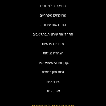
פרויקטים למגורים
פרויקטים מסחריים
התחדשות עירונית
התחדשות עירונית בתל אביב
מדיניות פרטיות
הצהרת נגישות
תקנון ותנאי שימוש לאתר
זכות עיון במידע
יצירת קשר
מפת אתר