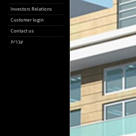
Investors Relations
Customer login
Contact us
עברית