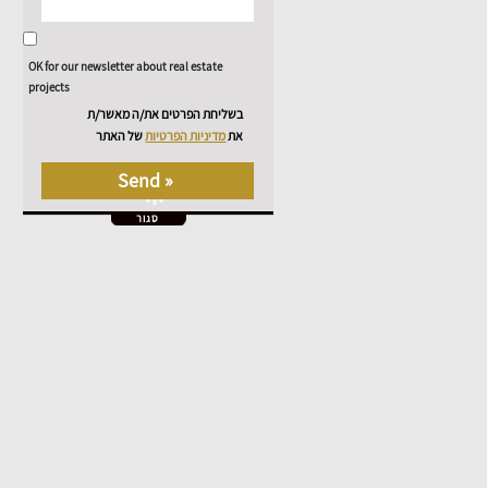
OK for our newsletter about real estate
projects
בשליחת הפרטים את/ה מאשר/ת
את
מדיניות הפרטיות
של האתר
סגור