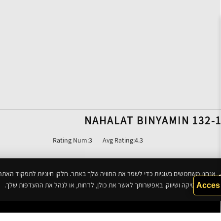
NAHALAT BINYAMIN 132-
Rating Num:
3
Avg Rating:
4.3
אנחנו משתמשים בעוגיות כדי לשפר את החוויה שלך באתר. חלקן חיוניות לתפקוד האתר
לסטטיסטיקה ושיווק. באפשרותך לאשר את כולן, לדחות, או לנהל את ההעדפות שלך.
Acces