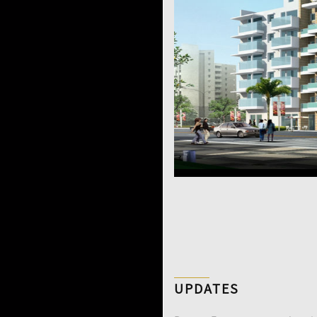
UPDATES